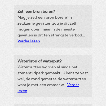
Zelf een bron boren?
Mag je zelf een bron boren? In
zeldzame gevallen zou je dit zelf
mogen doen maar in de meeste
gevallen is dit ten strengste verbod...
Verder lezen
Waterbron of waterput?
Waterputten worden al sinds het
stenentijdperk gemaakt. U kent ze vast
wel, de rond gemetselde waterputten
waar je met een emmer w...
Verder
lezen