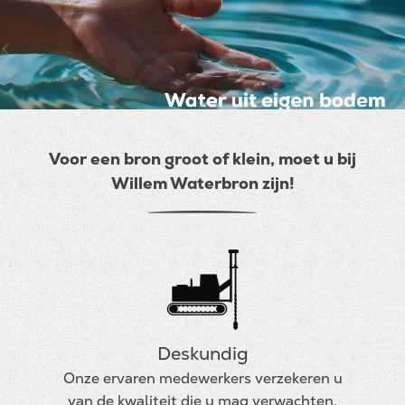
Voor een bron groot of klein, moet u bij
Willem Waterbron zijn!
Deskundig
Onze ervaren medewerkers verzekeren u
van de kwaliteit die u mag verwachten.