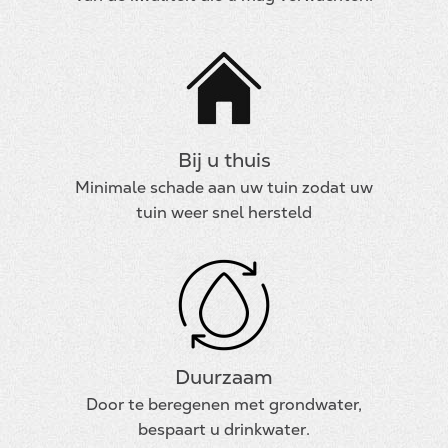
Bij u thuis
Minimale schade aan uw tuin zodat uw
tuin weer snel hersteld
Duurzaam
Door te beregenen met grondwater,
bespaart u drinkwater.