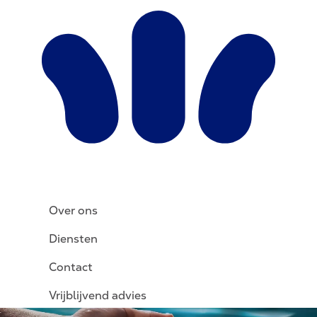
Over ons
Diensten
Contact
Vrijblijvend advies