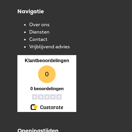
Navigatie
Over ons
Diensten
Contact
Vrijblijvend advies
Openingstijden