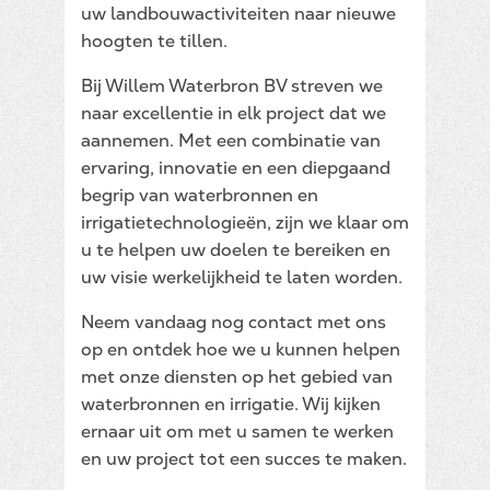
uw landbouwactiviteiten naar nieuwe
hoogten te tillen.
Bij Willem Waterbron BV streven we
naar excellentie in elk project dat we
aannemen. Met een combinatie van
ervaring, innovatie en een diepgaand
begrip van waterbronnen en
irrigatietechnologieën, zijn we klaar om
u te helpen uw doelen te bereiken en
uw visie werkelijkheid te laten worden.
Neem vandaag nog contact met ons
op en ontdek hoe we u kunnen helpen
met onze diensten op het gebied van
waterbronnen en irrigatie. Wij kijken
ernaar uit om met u samen te werken
en uw project tot een succes te maken.