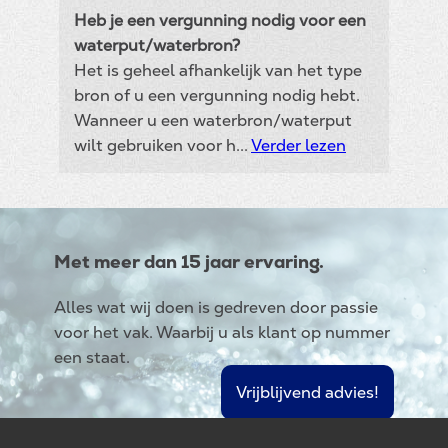
Heb je een vergunning nodig voor een
waterput/waterbron?
Het is geheel afhankelijk van het type
bron of u een vergunning nodig hebt.
Wanneer u een waterbron/waterput
wilt gebruiken voor h...
Verder lezen
Met meer dan 15 jaar ervaring.
Alles wat wij doen is gedreven door passie
voor het vak. Waarbij u als klant op nummer
een staat.
Vrijblijvend advies!