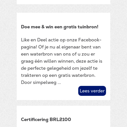
Doe mee & win een gratis tuinbron!
Like en Deel actie op onze Facebook-
pagina! Of je nu al eigenaar bent van
een waterbron van ons of u zou er
graag één willen winnen, deze actie is
de perfecte gelegeheid om jezelf te
trakteren op een gratis waterbron.
Door simpelweg ...
Lees verder
Certificering BRL2100