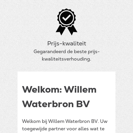
Prijs-kwaliteit
Gegarandeerd de beste prijs-
kwaliteitsverhouding.
Welkom: Willem
Waterbron BV
Welkom bij Willem Waterbron BV. Uw
toegewijde partner voor alles wat te