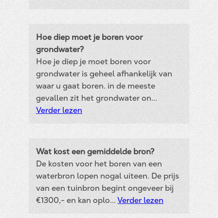
Hoe diep moet je boren voor
grondwater?
Hoe je diep je moet boren voor
grondwater is geheel afhankelijk van
waar u gaat boren. in de meeste
gevallen zit het grondwater on...
Verder lezen
Wat kost een gemiddelde bron?
De kosten voor het boren van een
waterbron lopen nogal uiteen. De prijs
van een tuinbron begint ongeveer bij
€1300,- en kan oplo...
Verder lezen