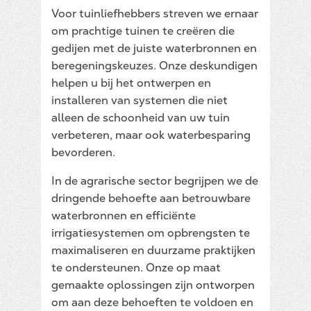
Voor tuinliefhebbers streven we ernaar
om prachtige tuinen te creëren die
gedijen met de juiste waterbronnen en
beregeningskeuzes. Onze deskundigen
helpen u bij het ontwerpen en
installeren van systemen die niet
alleen de schoonheid van uw tuin
verbeteren, maar ook waterbesparing
bevorderen.
In de agrarische sector begrijpen we de
dringende behoefte aan betrouwbare
waterbronnen en efficiënte
irrigatiesystemen om opbrengsten te
maximaliseren en duurzame praktijken
te ondersteunen. Onze op maat
gemaakte oplossingen zijn ontworpen
om aan deze behoeften te voldoen en