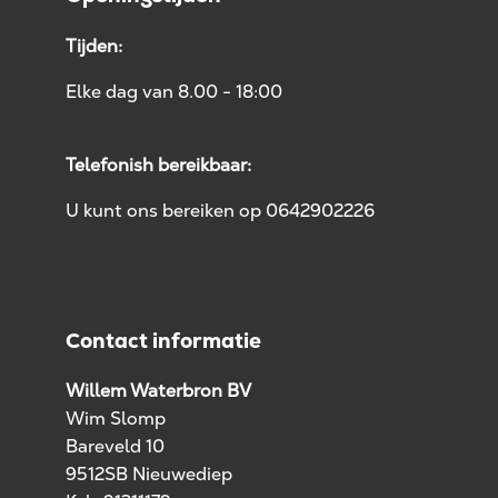
Tijden:
Elke dag van 8.00 - 18:00
Telefonish bereikbaar:
U kunt ons bereiken op 0642902226
Contact informatie
Willem Waterbron BV
Wim Slomp
Bareveld 10
9512SB Nieuwediep