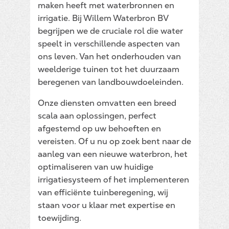
maken heeft met waterbronnen en
irrigatie. Bij Willem Waterbron BV
begrijpen we de cruciale rol die water
speelt in verschillende aspecten van
ons leven. Van het onderhouden van
weelderige tuinen tot het duurzaam
beregenen van landbouwdoeleinden.
Onze diensten omvatten een breed
scala aan oplossingen, perfect
afgestemd op uw behoeften en
vereisten. Of u nu op zoek bent naar de
aanleg van een nieuwe waterbron, het
optimaliseren van uw huidige
irrigatiesysteem of het implementeren
van efficiënte tuinberegening, wij
staan voor u klaar met expertise en
toewijding.